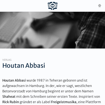
VERLAG
Houtan Abbasi
Houtan Abbasi
wurde 1987 in Teheran geboren und ist
aufgewachsen in Hamburg. In der, wie er sagt, westlichen
Betonvorstadt von Hamburg beginnt er unter dem Namen
Shaheat
mit dem Schreiben seiner ersten Texte. Inspiriert von
Rick Rubin
gründet er als Label
Freigeistmusika
, eine Plattform