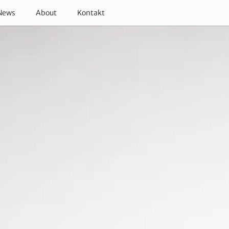
News
About
Kontakt