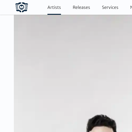
Artists
Releases
Services