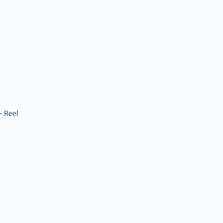
- Reel