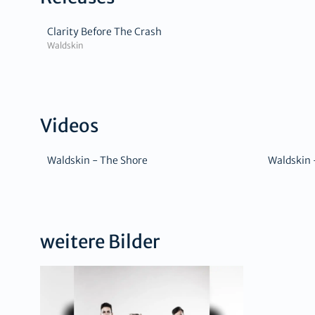
Clarity Before The Crash
Waldskin
Videos
Waldskin - The Shore
Waldskin 
weitere Bilder