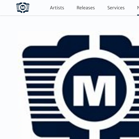
Artists
Releases
Services