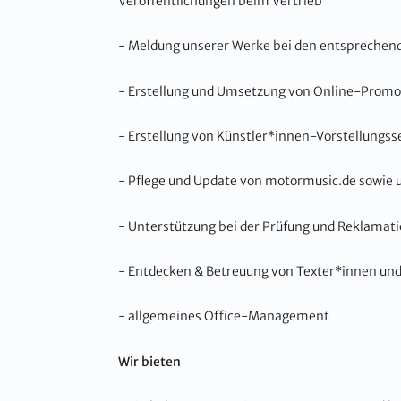
Veröffentlichungen beim Vertrieb
- Meldung unserer Werke bei den entsprechen
- Erstellung und Umsetzung von Online-Pro
- Erstellung von Künstler*innen-Vorstellungss
- Pflege und Update von motormusic.de sowie 
- Unterstützung bei der Prüfung und Reklama
- Entdecken & Betreuung von Texter*innen un
- allgemeines Office-Management
Wir bieten