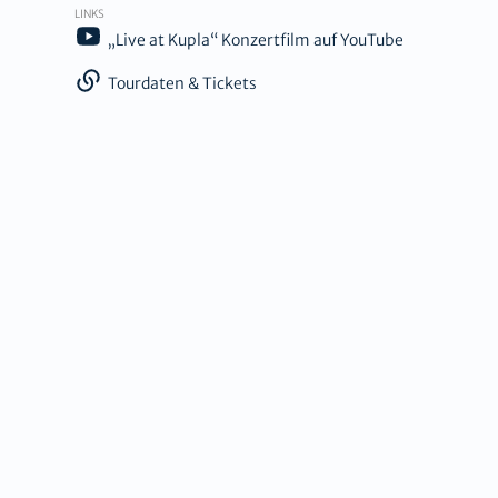
LINKS
„Live at Kupla“ Konzertfilm auf YouTube
Tourdaten & Tickets