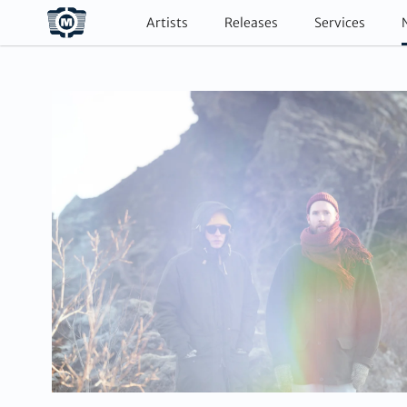
Artists
Releases
Services