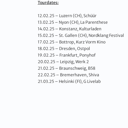
Tourdates:
12.02.25 – Luzern (CH), Schüür
13.02.25 – Nyon (CH), La Parenthese
14.02.25 – Konstanz, Kulturladen
15.02.25 – St. Gallen (CH), Nordklang Festival
17.02.25 – Bottrop, Kurz Vorm Kino
18.02.25 – Dresden, Ostpol
19.02.25 – Frankfurt, Ponyhof
20.02.25 – Leipzig, Werk 2
21.02.25 – Braunschweig, B58
22.02.25 – Bremerhaven, Shiva
21.03.25 – Helsinki (FI), G Livelab