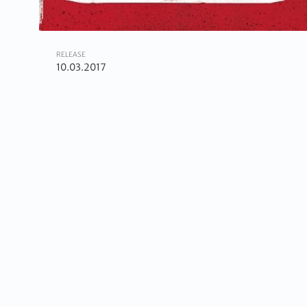
RELEASE
10.03.2017