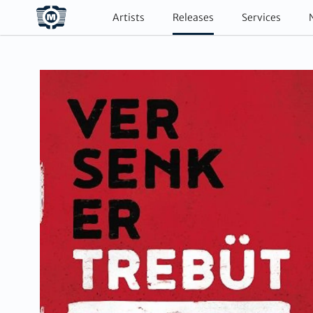
Artists
Releases
Services