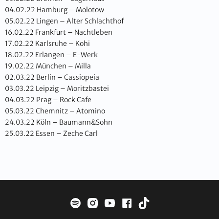
04.02.22 Hamburg – Molotow
05.02.22 Lingen – Alter Schlachthof
16.02.22 Frankfurt – Nachtleben
17.02.22 Karlsruhe – Kohi
18.02.22 Erlangen – E-Werk
19.02.22 München – Milla
02.03.22 Berlin – Cassiopeia
03.03.22 Leipzig – Moritzbastei
04.03.22 Prag – Rock Cafe
05.03.22 Chemnitz – Atomino
24.03.22 Köln – Baumann&Sohn
25.03.22 Essen – Zeche Carl