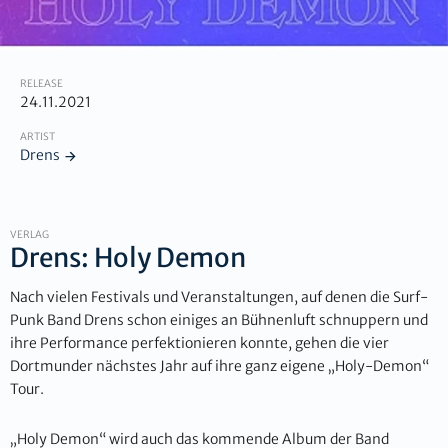
RELEASE
24.11.2021
ARTIST
Drens
VERLAG
Drens: Holy Demon
Nach vielen Festivals und Veranstaltungen, auf denen die Surf-
Punk Band Drens schon einiges an Bühnenluft schnuppern und
ihre Performance perfektionieren konnte, gehen die vier
Dortmunder nächstes Jahr auf ihre ganz eigene „Holy-Demon“
Tour.
„Holy Demon“ wird auch das kommende Album der Band