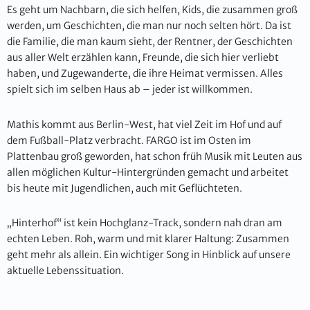
Es geht um Nachbarn, die sich helfen, Kids, die zusammen groß
werden, um Geschichten, die man nur noch selten hört. Da ist
die Familie, die man kaum sieht, der Rentner, der Geschichten
aus aller Welt erzählen kann, Freunde, die sich hier verliebt
haben, und Zugewanderte, die ihre Heimat vermissen. Alles
spielt sich im selben Haus ab – jeder ist willkommen.
Mathis kommt aus Berlin-West, hat viel Zeit im Hof und auf
dem Fußball-Platz verbracht. FARGO ist im Osten im
Plattenbau groß geworden, hat schon früh Musik mit Leuten aus
allen möglichen Kultur-Hintergründen gemacht und arbeitet
bis heute mit Jugendlichen, auch mit Geflüchteten.
„Hinterhof“ ist kein Hochglanz-Track, sondern nah dran am
echten Leben. Roh, warm und mit klarer Haltung: Zusammen
geht mehr als allein. Ein wichtiger Song in Hinblick auf unsere
aktuelle Lebenssituation.