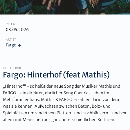
RELEASE
08.05.2026
ARTIST
Fargo
LABELSERVICE
Fargo: Hinterhof (feat Mathis)
„Hinterhof“ - so heißt der neue Song der Musiker Mathis und
FARGO - ein direkter, ehrlicher Song über das Leben im
Mehrfamilienhaus. Mathis & FARGO erzählen darin von dem,
was sie kennen: Aufwachsen zwischen Beton, Bolz- und
Spielplätzen umrandet von Platten- und Hochhäusern - und vor
allem mit Menschen aus ganz unterschiedlichen Kulturen.