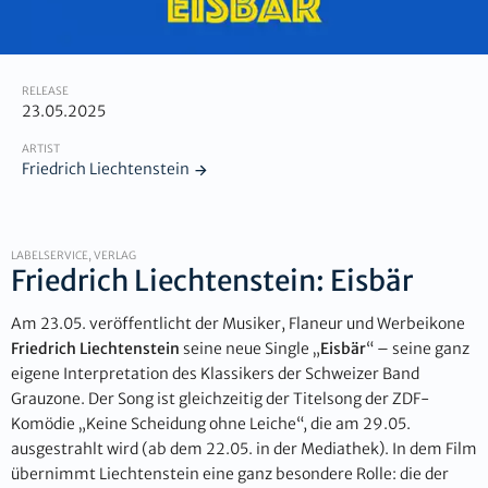
RELEASE
23.05.2025
ARTIST
Friedrich Liechtenstein
LABELSERVICE, VERLAG
Friedrich Liechtenstein: Eisbär
Am 23.05. veröffentlicht der Musiker, Flaneur und Werbeikone
Friedrich Liechtenstein
seine neue Single „
Eisbär
“ – seine ganz
eigene Interpretation des Klassikers der Schweizer Band
Grauzone. Der Song ist gleichzeitig der Titelsong der ZDF-
Komödie „Keine Scheidung ohne Leiche“, die am 29.05.
ausgestrahlt wird (ab dem 22.05. in der Mediathek). In dem Film
übernimmt Liechtenstein eine ganz besondere Rolle: die der