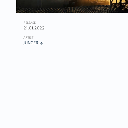
RELEASE
21.01.2022
ARTIST
JUNGER