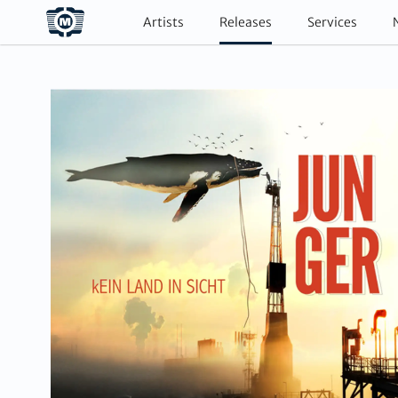
Artists
Releases
Services