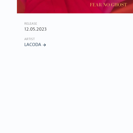
RELEASE
12.05.2023
ARTIST
LACODA