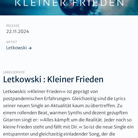
RELEASE
22.11.2024
ARTIST
Letkowski
LABELSERVICE
Letkowski : Kleiner Frieden
Letkowskis »Kleiner Frieden« ist geprägt von
postpandemischen Erfahrungen. Gleichzeitig sind die Lyrics
seiner neuen Single an Aktualität kaum zu übertreffen. Zu
einem rollenden Beat, warmen Synths und dezent gezupften
Gitarren singt er: »Alles kämpft um die Realität. Jeder noch so
kleine Frieden steht und fällt mit Dir.« So ist die neue Single ein
entspannter und gleichzeitig einladender Song, der die