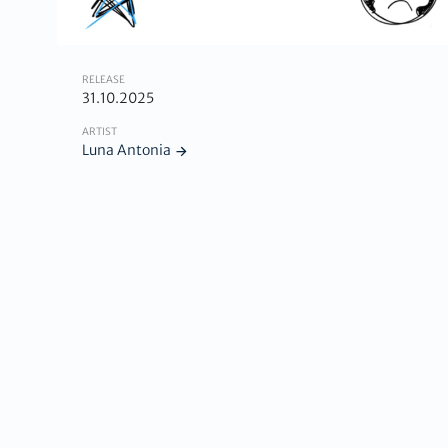
RELEASE
31.10.2025
ARTIST
Luna Antonia