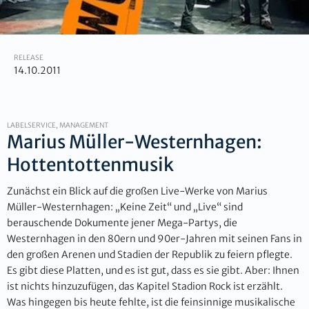
RELEASE
14.10.2011
LABELSERVICE, MANAGEMENT
Marius Müller-Westernhagen:
Hottentottenmusik
Zunächst ein Blick auf die großen Live-Werke von Marius
Müller-Westernhagen: „Keine Zeit“ und „Live“ sind
berauschende Dokumente jener Mega-Partys, die
Westernhagen in den 80ern und 90er-Jahren mit seinen Fans in
den großen Arenen und Stadien der Republik zu feiern pflegte.
Es gibt diese Platten, und es ist gut, dass es sie gibt. Aber: Ihnen
ist nichts hinzuzufügen, das Kapitel Stadion Rock ist erzählt.
Was hingegen bis heute fehlte, ist die feinsinnige musikalische