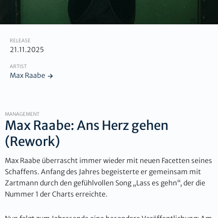
RELEASE
21.11.2025
ARTIST
Max Raabe
MANAGEMENT
Max Raabe: Ans Herz gehen
(Rework)
Max Raabe überrascht immer wieder mit neuen Facetten seines
Schaffens. Anfang des Jahres begeisterte er gemeinsam mit
Zartmann durch den gefühlvollen Song „Lass es gehn“, der die
Nummer 1 der Charts erreichte.