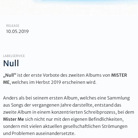
RELEASE
10.05.2019
LABELSERVICE
Null
„Null“
ist der erste Vorbote des zweiten Albums von
MISTER
ME
, welches im Herbst 2019 erscheinen wird.
Anders als bei seinem ersten Album, welches eine Sammlung
aus Songs der vergangenen Jahre darstellte, entstand das
zweite Album in einem konzentrierten Schreibprozess, bei dem
Mister Me
sich nicht nur mit den eigenen Befindlichkeiten,
sondern mit vielen aktuellen gesellschaftlichen Strömungen
und Problemen auseinandersetzte.