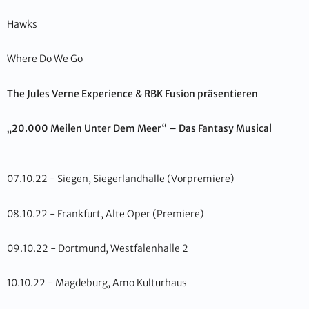
Hawks
Where Do We Go
The Jules Verne Experience & RBK Fusion präsentieren
„20.000 Meilen Unter Dem Meer“ – Das Fantasy Musical
07.10.22 - Siegen, Siegerlandhalle (Vorpremiere)
08.10.22 - Frankfurt, Alte Oper (Premiere)
09.10.22 - Dortmund, Westfalenhalle 2
10.10.22 - Magdeburg, Amo Kulturhaus