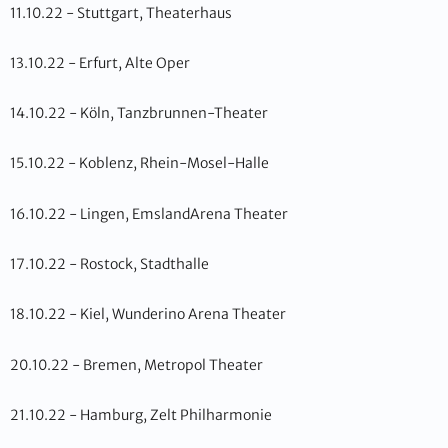
11.10.22 - Stuttgart, Theaterhaus
13.10.22 - Erfurt, Alte Oper
14.10.22 - Köln, Tanzbrunnen-Theater
15.10.22 - Koblenz, Rhein-Mosel-Halle
16.10.22 - Lingen, EmslandArena Theater
17.10.22 - Rostock, Stadthalle
18.10.22 - Kiel, Wunderino Arena Theater
20.10.22 - Bremen, Metropol Theater
21.10.22 - Hamburg, Zelt Philharmonie