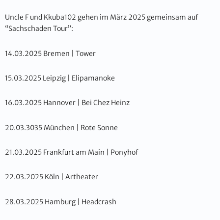
Uncle F und Kkuba102 gehen im März 2025 gemeinsam auf
“Sachschaden Tour”:
14.03.2025 Bremen | Tower
15.03.2025 Leipzig | Elipamanoke
16.03.2025 Hannover | Bei Chez Heinz
20.03.3035 München | Rote Sonne
21.03.2025 Frankfurt am Main | Ponyhof
22.03.2025 Köln | Artheater
28.03.2025 Hamburg | Headcrash