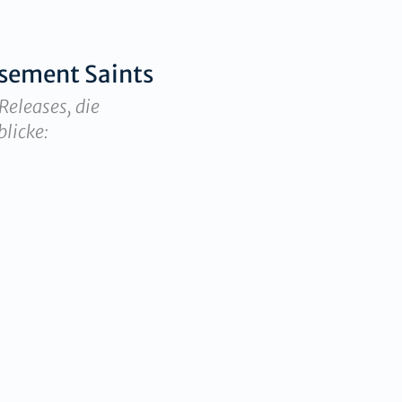
sement Saints
Releases, die
blicke: