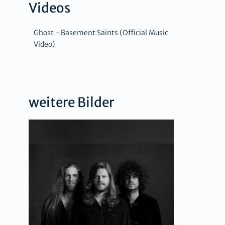
Videos
Ghost - Basement Saints (Official Music
Video)
weitere Bilder