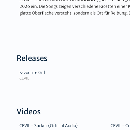
2026 ein. Die Songs zeigen verschiedene Facetten einer Kü
glatte Oberfläche versteht, sondern als Ort für Reibung, 
Releases
Favourite Girl
CEVIL
Videos
CEVIL - Sucker (Official Audio)
CEVIL - Cr