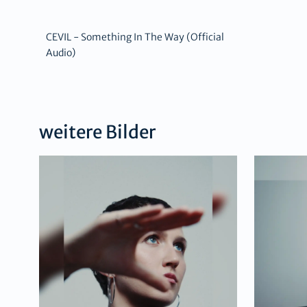
CEVIL - Something In The Way (Official
Audio)
weitere Bilder