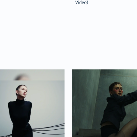
Video)