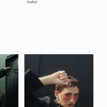
Audio)