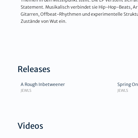
Statement. Musikalisch verbindet sie Hip-Hop-Beats, Ar
Gitarren, Offbeat-Rhythmen und experimentelle Strukt
Zustände von Wut ein.
Releases
A Rough Inbetweener
Spring On
JEWLS
JEWLS
Videos