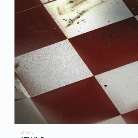
VERLAG