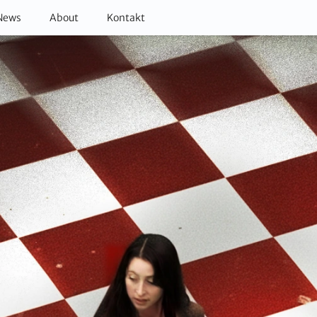
News
About
Kontakt