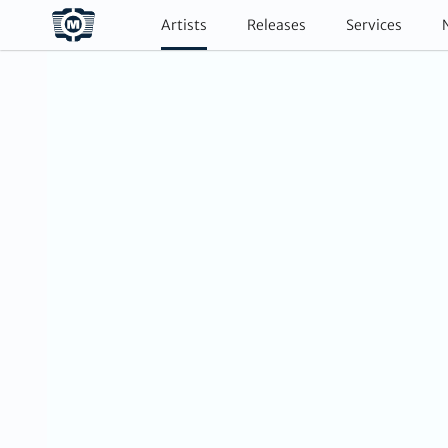
Artists
Releases
Services