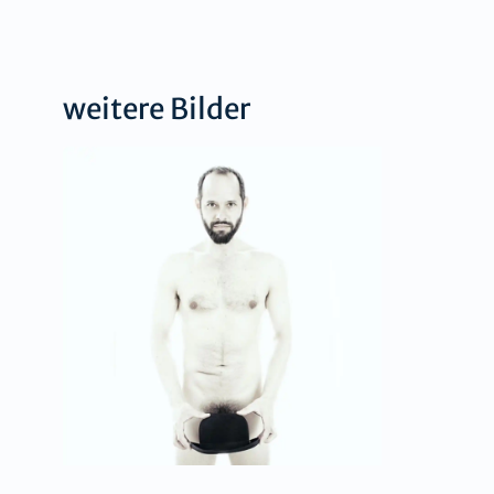
weitere Bilder