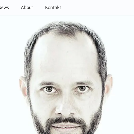
News
About
Kontakt