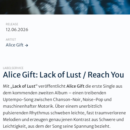
RELEASE
12.06.2026
ARTIST
Alice Gift
LABELSERVICE
Alice Gift: Lack of Lust / Reach You
Mit „
Lack of Lust
“ veröffentlicht
Alice Gift
die erste Single aus
dem kommenden zweiten Album – einen treibenden
Uptempo-Song zwischen Chanson-Noir, Noise-Pop und
maschinenhafter Motorik. Über einem unerbittlich
pulsierenden Rhythmus schweben leichte, fast traumverlorene
Melodien und erzeugen genau jenen Kontrast aus Schwere und
Leichtigkeit, aus dem der Song seine Spannung bezieht.