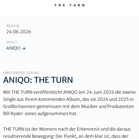
RELEASE
24.06.2026
ARTIST
ANIQO
LABELSERVICE, VERLAG
ANIQO: THE TURN
Mit THE TURN veröffentlicht ANIQO am 24. Juni 2026 die zweite
Single aus ihrem kommenden Album, das sie 2024 und 2025 in
Großbritannien gemeinsam mit dem Musiker und Produzenten
Bill Ryder-Jones aufgenommen hat.
THE TURN ist der Moment nach der Erkenntnis und die daraus
resultierende Bewegung: Der Punkt, an dem klar ist, dass der