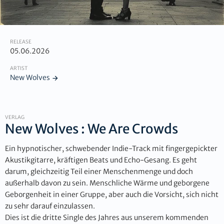
RELEASE
05.06.2026
ARTIST
New Wolves
VERLAG
New Wolves : We Are Crowds
Ein hypnotischer, schwebender Indie-Track mit fingergepickter
Akustikgitarre, kräftigen Beats und Echo-Gesang. Es geht
darum, gleichzeitig Teil einer Menschenmenge und doch
außerhalb davon zu sein. Menschliche Wärme und geborgene
Geborgenheit in einer Gruppe, aber auch die Vorsicht, sich nicht
zu sehr darauf einzulassen.
Dies ist die dritte Single des Jahres aus unserem kommenden