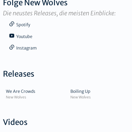
Folge
New Wolves
Die neustes Releases, die meisten Einblicke:
Spotify
Youtube
Instagram
Releases
We Are Crowds
Boiling Up
New Wolves
New Wolves
Videos