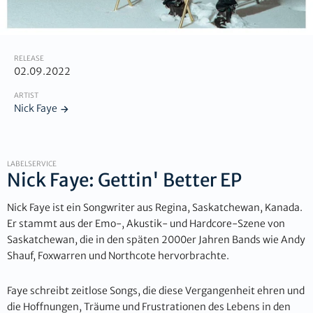
RELEASE
02.09.2022
ARTIST
Nick Faye
LABELSERVICE
Nick Faye: Gettin' Better EP
Nick Faye ist ein Songwriter aus Regina, Saskatchewan, Kanada.
Er stammt aus der Emo-, Akustik- und Hardcore-Szene von
Saskatchewan, die in den späten 2000er Jahren Bands wie Andy
Shauf, Foxwarren und Northcote hervorbrachte.
Faye schreibt zeitlose Songs, die diese Vergangenheit ehren und
die Hoffnungen, Träume und Frustrationen des Lebens in den