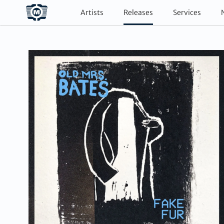
Artists
Releases
Services