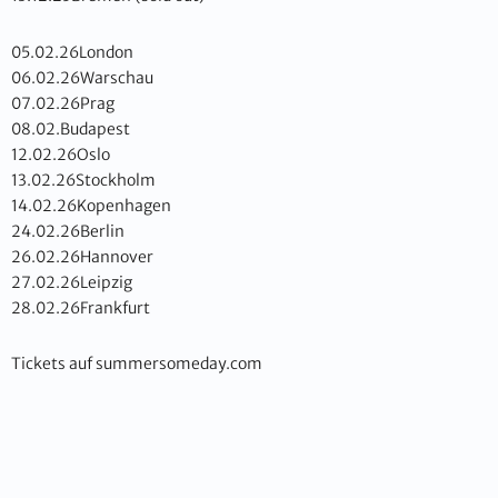
05.02.26London
06.02.26Warschau
07.02.26Prag
08.02.Budapest
12.02.26Oslo
13.02.26Stockholm
14.02.26Kopenhagen
24.02.26Berlin
26.02.26Hannover
27.02.26Leipzig
28.02.26Frankfurt
Tickets auf summersomeday.com