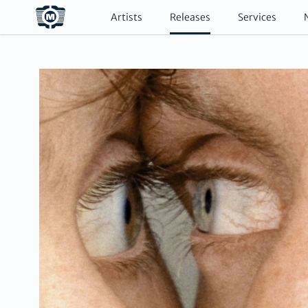
Artists
Releases
Services