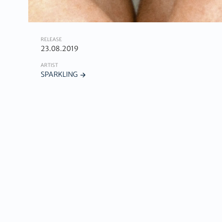
RELEASE
23.08.2019
ARTIST
SPARKLING