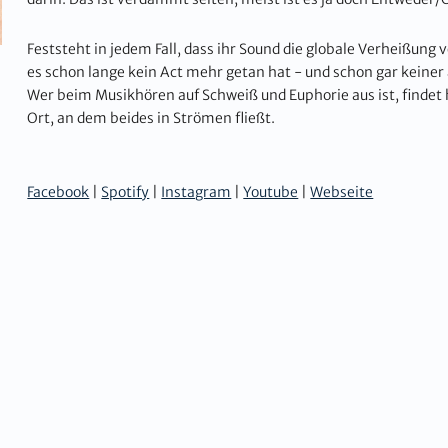
Feststeht in jedem Fall, dass ihr Sound die globale Verheißung vo
es schon lange kein Act mehr getan hat - und schon gar keiner
Wer beim Musikhören auf Schweiß und Euphorie aus ist, findet 
Ort, an dem beides in Strömen fließt.
Facebook
|
Spotify
|
Instagram
|
Youtube
|
Webseite