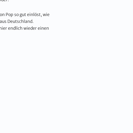
n Pop so gut einlöst, wie
 aus Deutschland.
hier endlich wieder einen