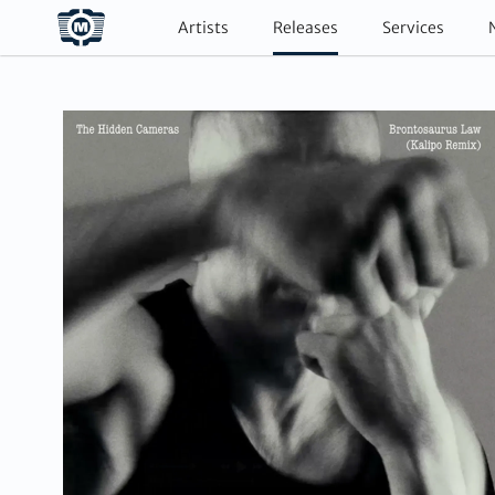
Artists
Releases
Services