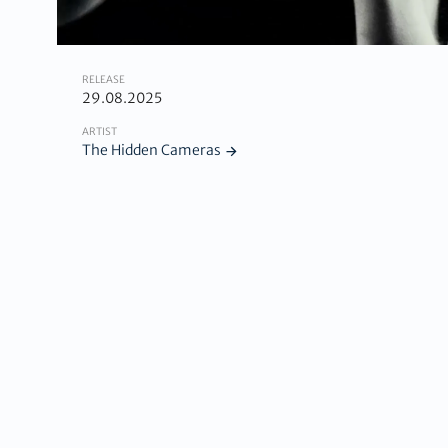
RELEASE
29.08.2025
ARTIST
The Hidden Cameras