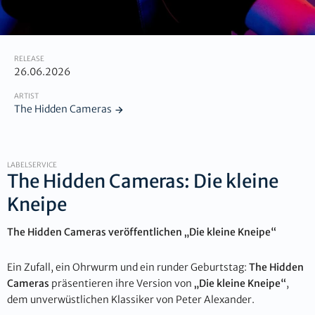
RELEASE
26.06.2026
ARTIST
The Hidden Cameras
LABELSERVICE
The Hidden Cameras: Die kleine
Kneipe
The Hidden Cameras veröffentlichen „Die kleine Kneipe“
Ein Zufall, ein Ohrwurm und ein runder Geburtstag:
The Hidden
Cameras
präsentieren ihre Version von
„Die kleine Kneipe“
,
dem unverwüstlichen Klassiker von Peter Alexander.