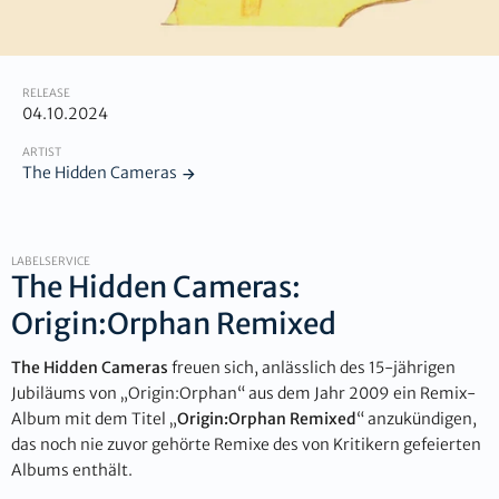
RELEASE
04.10.2024
ARTIST
The Hidden Cameras
LABELSERVICE
The Hidden Cameras:
Origin:Orphan Remixed
The Hidden Cameras
freuen sich, anlässlich des 15-jährigen
Jubiläums von „Origin:Orphan“ aus dem Jahr 2009 ein Remix-
Album mit dem Titel „
Origin:Orphan Remixed
“ anzukündigen,
das noch nie zuvor gehörte Remixe des von Kritikern gefeierten
Albums enthält.