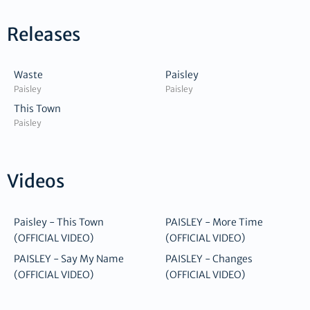
Releases
Waste
Paisley
Paisley
Paisley
This Town
Paisley
Videos
Paisley - This Town
PAISLEY - More Time
(OFFICIAL VIDEO)
(OFFICIAL VIDEO)
PAISLEY - Say My Name
PAISLEY - Changes
(OFFICIAL VIDEO)
(OFFICIAL VIDEO)